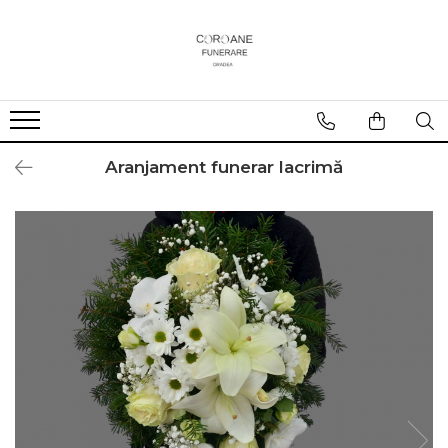
Aranjament funerar lacrimă