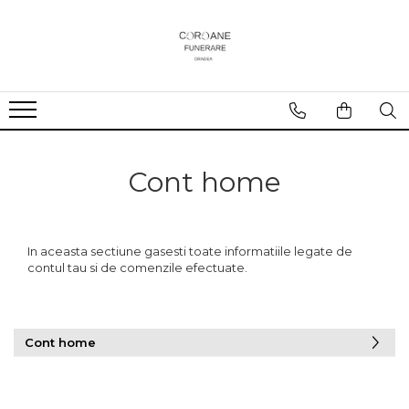
Cont home
In aceasta sectiune gasesti toate informatiile legate de
contul tau si de comenzile efectuate.
Cont home