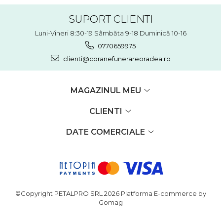
SUPORT CLIENTI
Luni-Vineri 8:30-19 Sâmbăta 9-18 Duminică 10-16
0770659975
clienti@coranefunerareoradea.ro
MAGAZINUL MEU
CLIENTI
DATE COMERCIALE
©Copyright PETALPRO SRL 2026
Platforma E-commerce by
Gomag