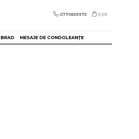
0770659975
0,00
 BRAD
MESAJE DE CONDOLEANȚE